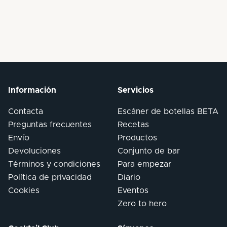
Información
Servicios
Contacta
Escáner de botellas BETA
Preguntas frecuentes
Recetas
Envío
Productos
Devoluciones
Conjunto de bar
Términos y condiciones
Para empezar
Política de privacidad
Diario
Cookies
Eventos
Zero to hero