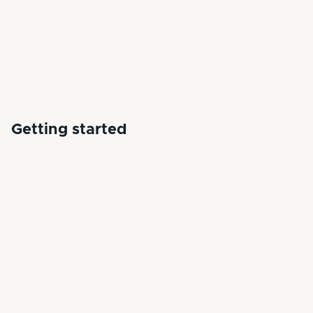
Getting started