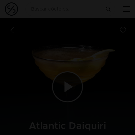
Atlantic Daiquiri