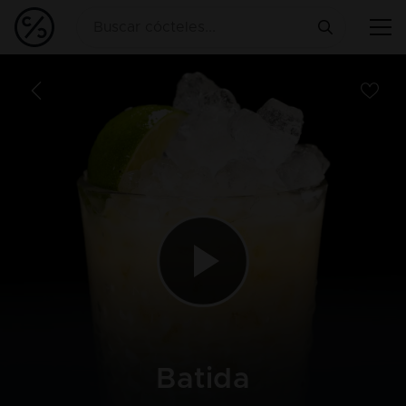
Batida