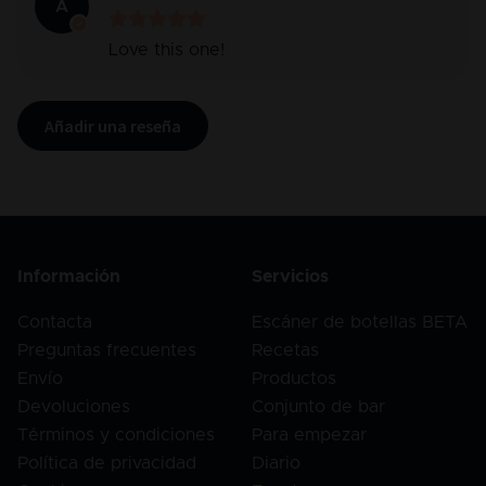
A
Love this one!
Añadir una reseña
Información
Servicios
Contacta
Escáner de botellas BETA
Preguntas frecuentes
Recetas
Envío
Productos
Devoluciones
Conjunto de bar
Términos y condiciones
Para empezar
Política de privacidad
Diario