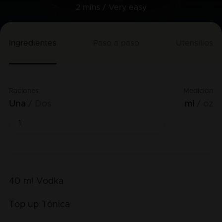
2 mins /
Very easy
Ingredientes
Paso a paso
Utensilios
Raciones
Medición
Una
Dos
ml
oz
40
ml
Vodka
Top up
Tónica