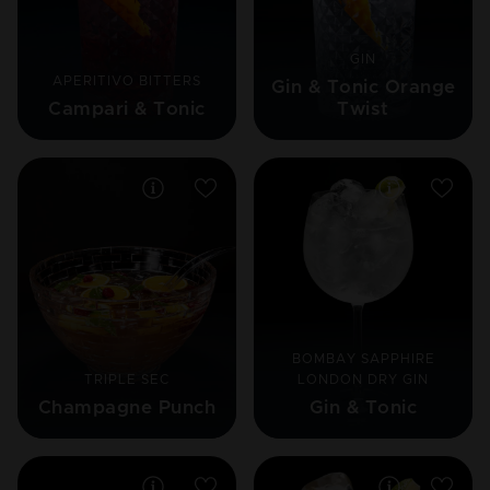
GIN
APERITIVO BITTERS
Gin & Tonic Orange
Campari & Tonic
Twist
BOMBAY SAPPHIRE
TRIPLE SEC
LONDON DRY GIN
Champagne Punch
Gin & Tonic