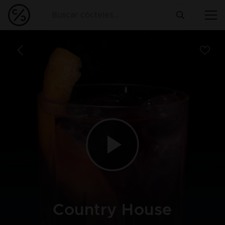
Country House