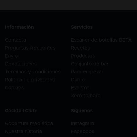
Información
Servicios
Contacta
Escáner de botellas BETA
Preguntas frecuentes
Recetas
Envío
Productos
Devoluciones
Conjunto de bar
Términos y condiciones
Para empezar
Política de privacidad
Diario
Cookies
Eventos
Zero to hero
Cocktail Club
Síguenos
Cobertura mediática
Instagram
Nuestra historia
Facebook