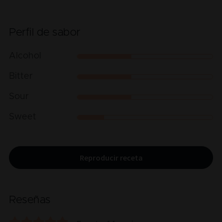
Perfil de sabor
Alcohol
Bitter
Sour
Sweet
Reproducir receta
Reseñas