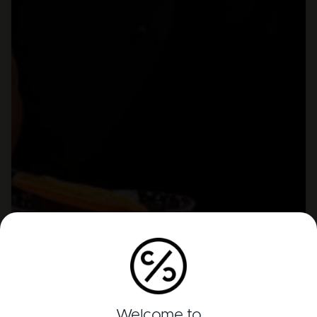
Welcome to