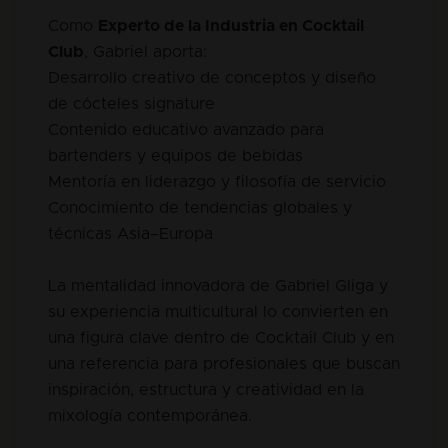
Como
Experto de la Industria en Cocktail
Club
, Gabriel aporta:
Desarrollo creativo de conceptos y diseño
de cócteles signature
Contenido educativo avanzado para
bartenders y equipos de bebidas
Mentoría en liderazgo y filosofía de servicio
Conocimiento de tendencias globales y
técnicas Asia–Europa
La mentalidad innovadora de Gabriel Gliga y
su experiencia multicultural lo convierten en
una figura clave dentro de Cocktail Club y en
una referencia para profesionales que buscan
inspiración, estructura y creatividad en la
mixología contemporánea.