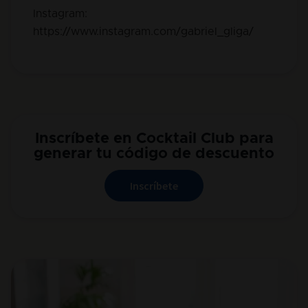
Instagram:
https://www.instagram.com/gabriel_gliga/
Inscríbete en Cocktail Club para
generar tu código de descuento
Inscríbete