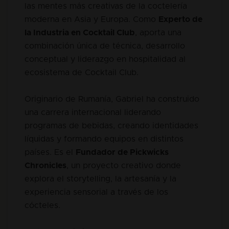
las mentes más creativas de la coctelería
moderna en Asia y Europa. Como
Experto de
la Industria en Cocktail Club
, aporta una
combinación única de técnica, desarrollo
conceptual y liderazgo en hospitalidad al
ecosistema de Cocktail Club.
Originario de Rumanía, Gabriel ha construido
una carrera internacional liderando
programas de bebidas, creando identidades
líquidas y formando equipos en distintos
países. Es el
Fundador de Pickwicks
Chronicles
, un proyecto creativo donde
explora el storytelling, la artesanía y la
experiencia sensorial a través de los
cócteles.