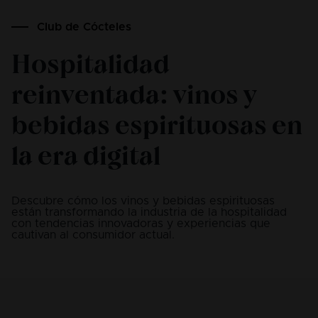
Club de Cócteles
Hospitalidad
reinventada: vinos y
bebidas espirituosas en
la era digital
Descubre cómo los vinos y bebidas espirituosas
están transformando la industria de la hospitalidad
con tendencias innovadoras y experiencias que
cautivan al consumidor actual.