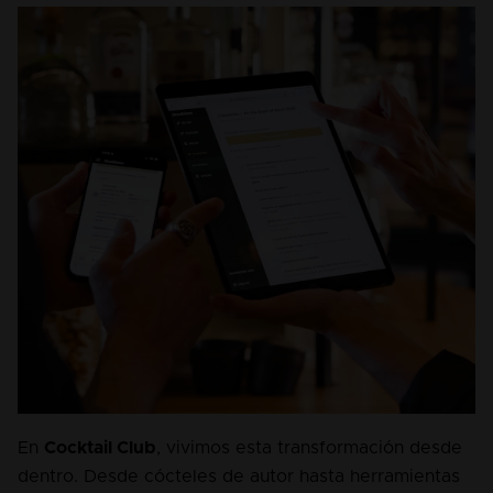
En 
Cocktail Club
, vivimos esta transformación desde 
dentro. Desde cócteles de autor hasta herramientas 