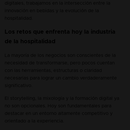
digitales, trabajamos en la intersección entre la 
innovación en bebidas y la evolución de la 
hospitalidad.
Los retos que enfrenta hoy la industria 
de la hospitalidad
La mayoría de los negocios son conscientes de la 
necesidad de transformarse, pero pocos cuentan 
con las herramientas, estructuras o claridad 
necesarias para lograr un cambio verdaderamente 
significativo.
El storytelling, la mixología y la formación digital ya 
no son opcionales. Hoy son fundamentales para 
destacar en un entorno altamente competitivo y 
orientado a la experiencia.