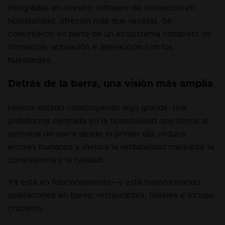
integradas en nuestro software de formación en 
hospitalidad, ofrecían más que recetas. Se 
convirtieron en parte de un ecosistema completo de 
formación, activación e interacción con los 
huéspedes.
Detrás de la barra, una visión más amplia
Hemos estado construyendo algo grande: una 
plataforma centrada en la hospitalidad que forma al 
personal de barra desde el primer día, reduce 
errores humanos y mejora la rentabilidad mediante la 
consistencia y la calidad.
Ya está en funcionamiento—y está transformando 
operaciones en bares, restaurantes, hoteles e incluso 
cruceros.