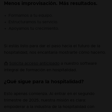
Menos improvisación. Más resultados.
Formamos a tu equipo.
Estructuramos tu servicio.
Apoyamos tu crecimiento.
Si estás listo para dar el paso hacia el futuro de la 
hospitalidad, nos encantaría mostrarte cómo hacerlo.
📩 
Solicita acceso anticipado
 a nuestro software 
integral de formación en hospitalidad.
¿Qué sigue para la hospitalidad?
Esto apenas comienza. Al entrar en el segundo 
trimestre de 2025, nuestra misión es clara: 
empoderar a la industria de la hospitalidad con 