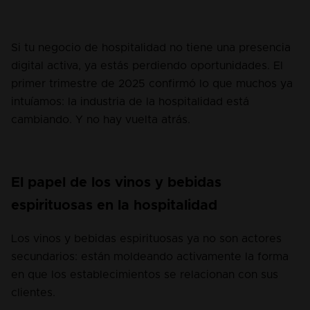
Si tu negocio de hospitalidad no tiene una presencia 
digital activa, ya estás perdiendo oportunidades. El 
primer trimestre de 2025 confirmó lo que muchos ya 
intuíamos: la industria de la hospitalidad está 
cambiando. Y no hay vuelta atrás.
El papel de los vinos y bebidas 
espirituosas en la hospitalidad
Los vinos y bebidas espirituosas ya no son actores 
secundarios: están moldeando activamente la forma 
en que los establecimientos se relacionan con sus 
clientes.