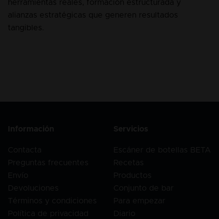
herramientas reales, formación estructurada y 
alianzas estratégicas que generen resultados 
tangibles.
Información
Servicios
Contacta
Escáner de botellas BETA
Preguntas frecuentes
Recetas
Envío
Productos
Devoluciones
Conjunto de bar
Términos y condiciones
Para empezar
Política de privacidad
Diario