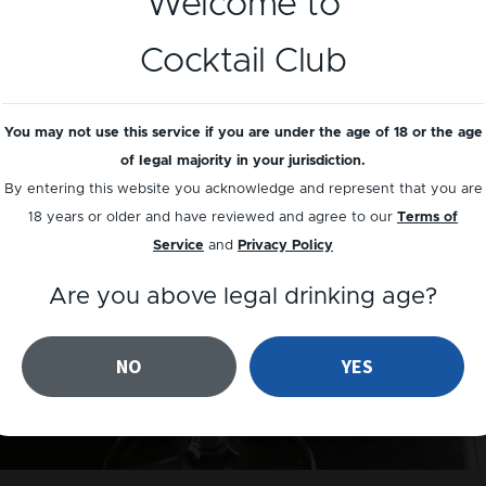
Welcome to
Cocktail Club
You may not use this service if you are under the age of 18 or the age
of legal majority in your jurisdiction.
By entering this website you acknowledge and represent that you are
18 years or older and have reviewed and agree to our
Terms of
Service
and
Privacy Policy
Are you above legal drinking age?
NO
YES