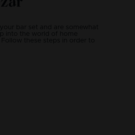
zar
 your bar set and are somewhat
ep into the world of home
Follow these steps in order to