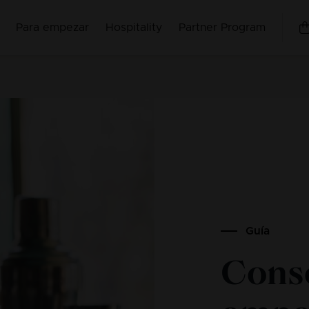
Para empezar
Hospitality
Partner Program
Guía
Conse