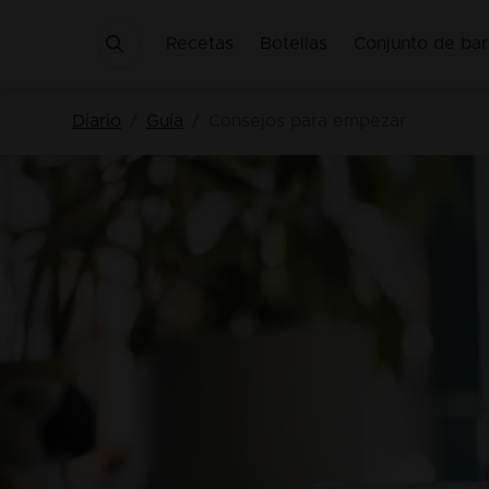
Recetas
Botellas
Conjunto de bar
Diario
Guía
Consejos para empezar